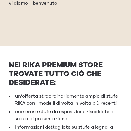
vi diamo il benvenuto!
NEI RIKA PREMIUM STORE
TROVATE TUTTO CIÒ CHE
DESIDERATE:
un’offerta straordinariamente ampia di stufe
RIKA con i modelli di volta in volta più recenti
numerose stufe da esposizione riscaldate a
scopo di presentazione
informazioni dettagliate su stufe a legna, a