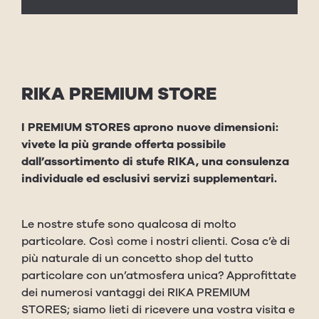
RIKA PREMIUM STORE
I PREMIUM STORES aprono nuove dimensioni:
vivete la più grande offerta possibile
dall’assortimento di stufe RIKA, una consulenza
individuale ed esclusivi servizi supplementari.
Le nostre stufe sono qualcosa di molto
particolare. Così come i nostri clienti. Cosa c’è di
più naturale di un concetto shop del tutto
particolare con un’atmosfera unica? Approfittate
dei numerosi vantaggi dei RIKA PREMIUM
STORES; siamo lieti di ricevere una vostra visita e