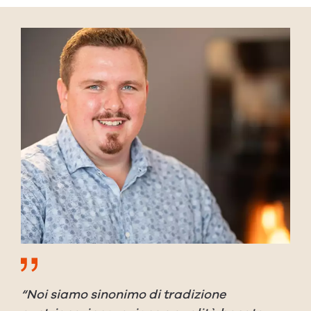
“Noi siamo sinonimo di tradizione