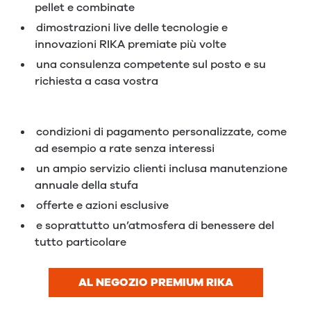
pellet e combinate
dimostrazioni live delle tecnologie e
innovazioni RIKA premiate più volte
una consulenza competente sul posto e su
richiesta a casa vostra
condizioni di pagamento personalizzate, come
ad esempio a rate senza interessi
un ampio servizio clienti inclusa manutenzione
annuale della stufa
offerte e azioni esclusive
e soprattutto un’atmosfera di benessere del
tutto particolare
AL NEGOZIO PREMIUM RIKA