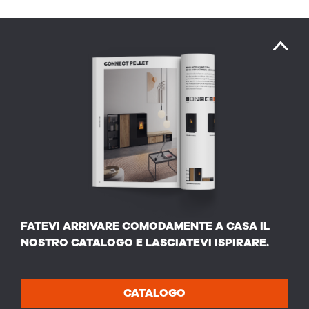
FATEVI ARRIVARE COMODAMENTE A CASA IL
NOSTRO CATALOGO E LASCIATEVI ISPIRARE.
CATALOGO