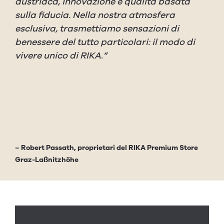
austriaca, innovazione e qualità basata
sulla fiducia. Nella nostra atmosfera
esclusiva, trasmettiamo sensazioni di
benessere del tutto particolari: il modo di
vivere unico di RIKA.”
– Robert Passath, proprietari del RIKA Premium Store
Graz-Laßnitzhöhe