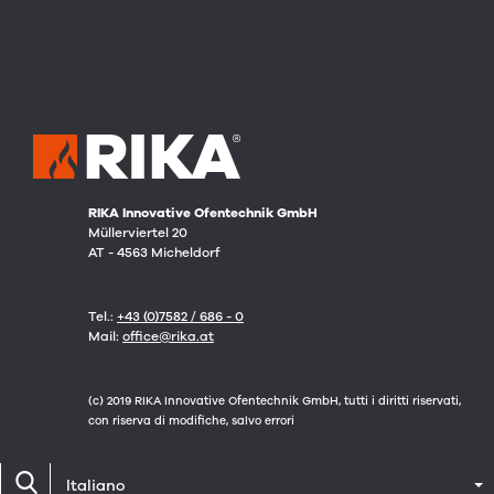
RIKA Innovative Ofentechnik GmbH
Müllerviertel 20
AT - 4563 Micheldorf
Tel.:
+43 (0)7582 / 686 - 0
Mail:
office@rika.at
(c) 2019 RIKA Innovative Ofentechnik GmbH, tutti i diritti riservati,
con riserva di modifiche, salvo errori
Italiano