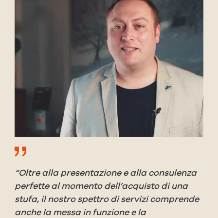
“Oltre alla presentazione e alla consulenza
perfette al momento dell’acquisto di una
stufa, il nostro spettro di servizi comprende
anche la messa in funzione e la