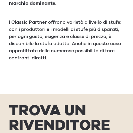
marchio dominante.
I Classic Partner offrono varietà a livello di stufe:
con i produttori e i modelli di stufe più disparati,
per ogni gusto, esigenza e classe di prezzo, è
disponibile la stufa adatta. Anche in questo caso
approfittate delle numerose possibilità di fare
confronti diretti.
TRO­VA UN
RIVEN­DI­TORE