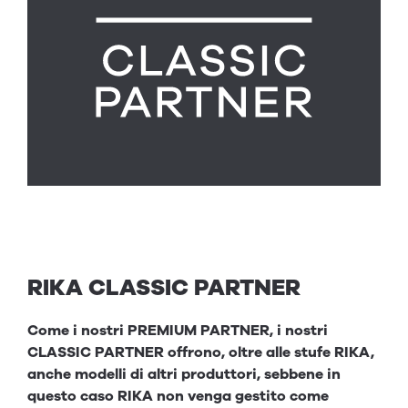
RIKA CLASSIC PARTNER
Come i nostri PREMIUM PARTNER, i nostri
CLASSIC PARTNER offrono, oltre alle stufe RIKA,
anche modelli di altri produttori, sebbene in
questo caso RIKA non venga gestito come