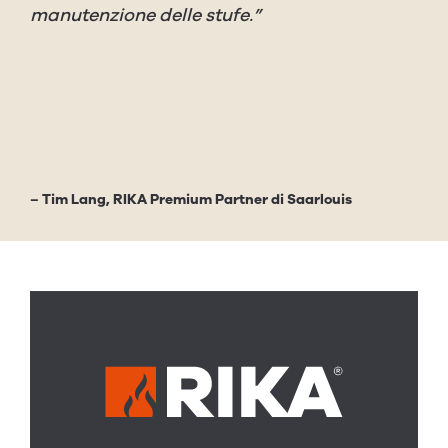
manutenzione delle stufe.”
– Tim Lang, RIKA Premium Partner di Saarlouis