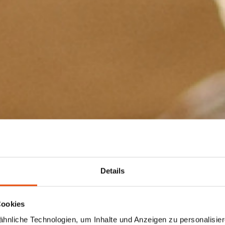
Details
Cookies
nliche Technologien, um Inhalte und Anzeigen zu personalisiere