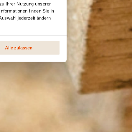
zu Ihrer Nutzung unserer
nformationen finden Sie in
Auswahl jederzeit ändern
Alle zulassen