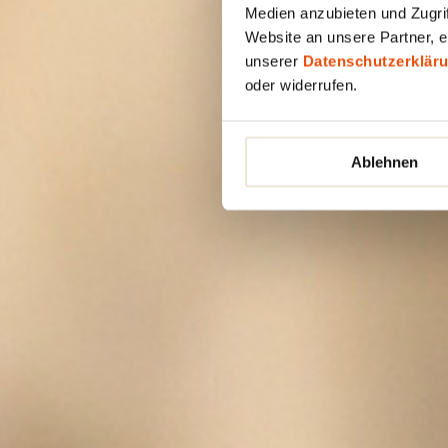
Medien anzubieten und Zugrif
Website an unsere Partner, e
unserer
Datenschutzerklär
oder widerrufen.
Ablehnen