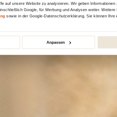
fe auf unsere Website zu analysieren. Wir geben Informationen 
inschließlich Google, für Werbung und Analysen weiter. Weitere I
ung
sowie in der Google-Datenschutzerklärung. Sie können Ihre 
Anpassen