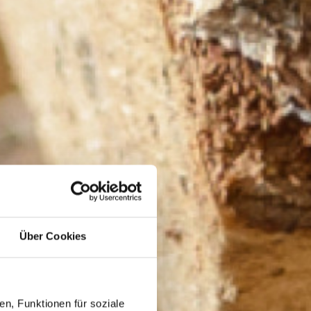
Über Cookies
n, Funktionen für soziale