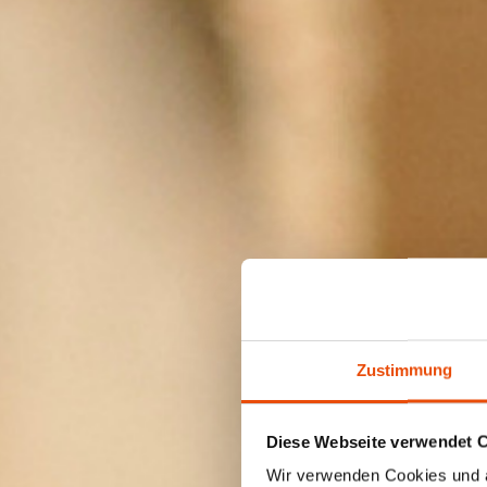
Zustimmung
Diese Webseite verwendet 
Wir verwenden Cookies und äh