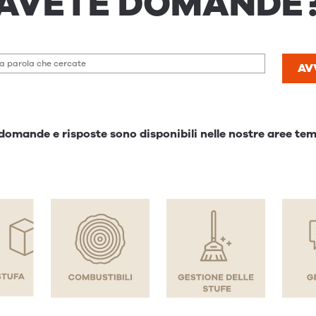
AVETE DOMANDE
AV
domande e risposte sono disponibili nelle nostre aree te