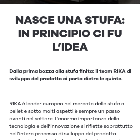
NASCE UNA STU­FA:
IN PRIN­CI­PIO CI FU
L’IDEA
Dalla prima bozza alla stufa finita: il team RIKA di
sviluppo del prodotto ci porta dietro le quinte.
RIKA è leader europeo nel mercato delle stufe a
pellet e sotto molti aspetti è sempre un passo
avanti nel settore. L’enorme importanza della
tecnologia e dell’innovazione si riflette soprattutto
nell’intero processo di sviluppo del prodotto