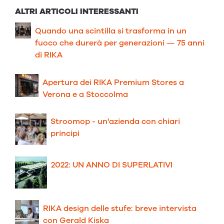
ALTRI ARTICOLI INTERESSANTI
Quando una scintilla si trasforma in un
fuoco che durerà per generazioni — 75 anni
di RIKA
Apertura dei RIKA Premium Stores a
Verona e a Stoccolma
Stroomop - un'azienda con chiari
principi
2022: UN ANNO DI SUPERLATIVI
RIKA design delle stufe: breve intervista
con Gerald Kiska