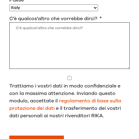
C'è qualcos'altro che vorrebbe dirci?
*
Trattiamo i vostri dati in modo confidenziale e
con la massima attenzione. Inviando questo
modulo, accettate il
regolamento di base sulla
protezione dei dati
e il trasferimento dei vostri
dati personali ai nostri rivenditori RIKA.