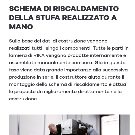
SCHEMA DI RISCALDAMENTO
DELLA STUFA REALIZZATO A
MANO
Sulla base dei dati di costruzione vengono
realizzati tutti i singoli componenti. Tutte le parti in
lamiera di RIKA vengono prodotte internamente e
assemblate manualmente con cura. Già in questa
fase viene data grande importanza alla successiva
produzione in serie. Il costruttore aiuta durante il
montaggio dello schema di riscaldamento e attua
le proposte di miglioramento direttamente nella
costruzione.