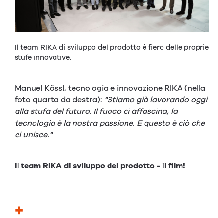
Il team RIKA di sviluppo del prodotto è fiero delle proprie
stufe innovative.
Manuel Kössl, tecnologia e innovazione RIKA (nella
foto quarta da destra):
"Stiamo già lavorando oggi
alla stufa del futuro. Il fuoco ci affascina, la
tecnologia è la nostra passione. E questo è ciò che
ci unisce."
Il team RIKA di sviluppo del prodotto -
il film!
+