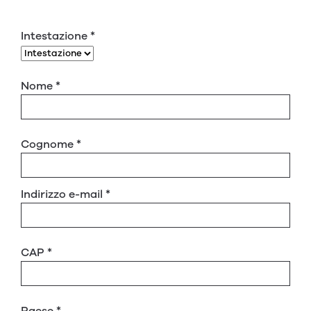
Intestazione
*
Nome
*
Cognome
*
Indirizzo e-mail
*
CAP
*
Paese
*