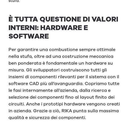
stufa.
È TUTTA QUESTIONE DI VALORI
INTERNI: HARDWARE E
SOFTWARE
Per garantire una combustione sempre ottimale
nella stufa, oltre ad una costruzione meccanica
ben ponderata è fondamentale un hardware su
misura. Gli sviluppatori costruiscono tutti gli
insiemi di componenti rilevanti per il sistema con il
software CAD più all’avanguardia. Copriamo tutte
le fasi internamente all’azienda, dalla ricerca e
selezione dei componenti fino al layout finito dei
circuiti. Anche i prototipi hardware vengono creati
in azienda. Grazie a ciò, RIKA punta sulla massima
qualità e sicurezza dei componenti.