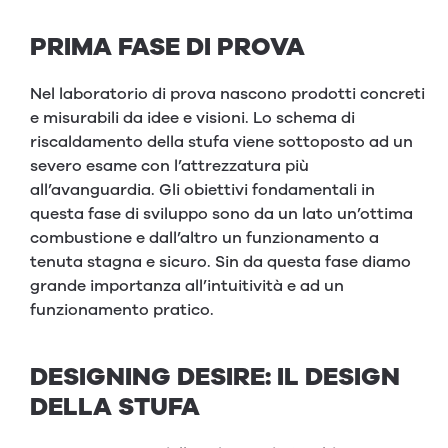
PRIMA FASE DI PROVA
Nel laboratorio di prova nascono prodotti concreti
e misurabili da idee e visioni. Lo schema di
riscaldamento della stufa viene sottoposto ad un
severo esame con l’attrezzatura più
all’avanguardia. Gli obiettivi fondamentali in
questa fase di sviluppo sono da un lato un’ottima
combustione e dall’altro un funzionamento a
tenuta stagna e sicuro. Sin da questa fase diamo
grande importanza all’intuitività e ad un
funzionamento pratico.
DESIGNING DESIRE: IL DESIGN
DELLA STUFA