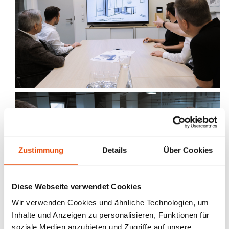
Zustimmung
Details
Über Cookies
Diese Webseite verwendet Cookies
Wir verwenden Cookies und ähnliche Technologien, um
Inhalte und Anzeigen zu personalisieren, Funktionen für
soziale Medien anzubieten und Zugriffe auf unsere