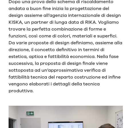
Dopo una prova dello schema di riscaldamento
andata a buon fine inizia la progettazione del
design assieme all’agenzia internazionale di design
KISKA, un partner di lunga data di RIKA. Vogliamo
trovare la perfetta combinazione di forme e
funzioni, così come di colori, materiali e superfici.
Da varie proposte di design definiamo, assieme alla
direzione, il concetto definitivo in termini di
estetica, aptica e fattibilità economica. Nella fase
successiva, la proposta di design finale viene
sottoposta ad un’approssimativa verifica di
fattibilità tecnica del reparto costruzione ed infine
vengono elaborati i dettagli della tecnica
produttiva.