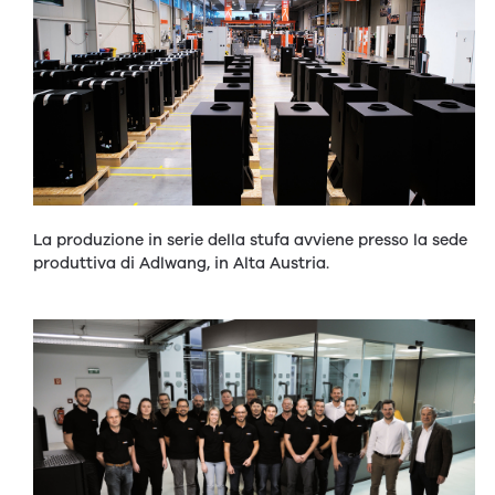
La produzione in serie della stufa avviene presso la sede
produttiva di Adlwang, in Alta Austria.