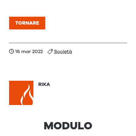
TORNARE
16 mar 2022
Società
RIKA
MODULO