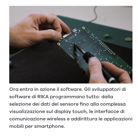
Ora entra in azione il software. Gli sviluppatori di
software di RIKA programmano tutto: dalla
selezione dei dati del sensore fino alla complessa
visualizzazione sul display touch, le interfacce di
comunicazione wireless e addirittura le applicazioni
mobili per smartphone.