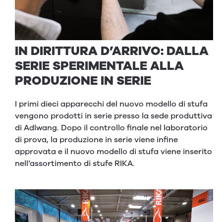
IN DIRITTURA D’ARRIVO: DALLA
SERIE SPERIMENTALE ALLA
PRODUZIONE IN SERIE
I primi dieci apparecchi del nuovo modello di stufa
vengono prodotti in serie presso la sede produttiva
di Adlwang. Dopo il controllo finale nel laboratorio
di prova, la produzione in serie viene infine
approvata e il nuovo modello di stufa viene inserito
nell’assortimento di stufe RIKA.