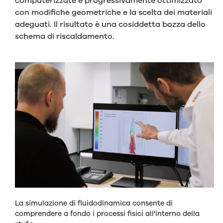
computerizzate e progressivamente ottimizzato
con modifiche geometriche e la scelta dei materiali
adeguati. Il risultato è una cosiddetta bozza dello
schema di riscaldamento.
La simulazione di fluidodinamica consente di
comprendere a fondo i processi fisici all'interno della