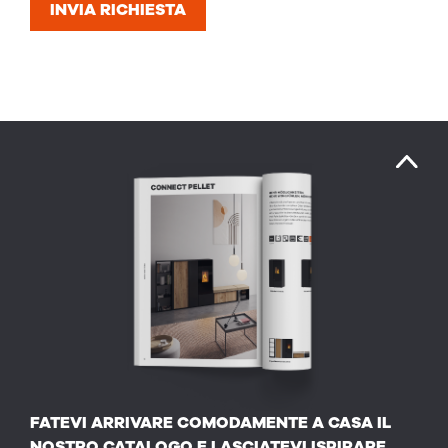
INVIA RICHIESTA
FATEVI ARRIVARE COMODAMENTE A CASA IL
NOSTRO CATALOGO E LASCIATEVI ISPIRARE.