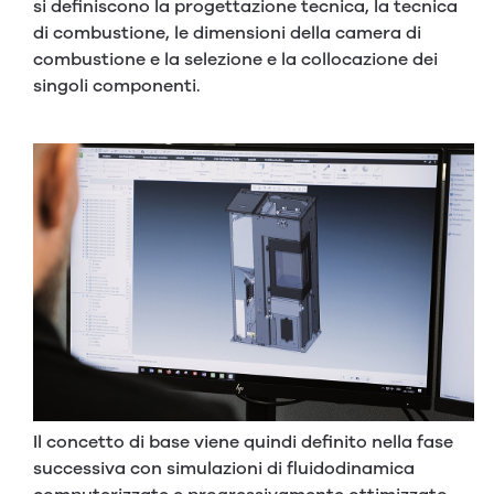
si definiscono la progettazione tecnica, la tecnica
di combustione, le dimensioni della camera di
combustione e la selezione e la collocazione dei
singoli componenti.
Il concetto di base viene quindi definito nella fase
successiva con simulazioni di fluidodinamica