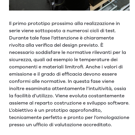
Il primo prototipo prossimo alla realizzazione in
serie viene sottoposto a numerosi cicli di test.
Durante tale fase l’attenzione è chiaramente
rivolta alla verifica del design previsto. È
necessario soddisfare le normative rilevanti per la
sicurezza, quali ad esempio le temperature dei
componenti e materiali limitrofi. Anche i valori di
emissione e il grado di efficacia devono essere
conformi alle normative. In questa fase viene
inoltre esaminata attentamente l’intuitività, ossia
la facilità d’utilizzo. Viene evoluta costantemente
assieme al reparto costruzione e sviluppo software.
L’obiettivo è un prototipo approfondito,
tecnicamente perfetto e pronto per l’omologazione
presso un ufficio di valutazione accreditato.