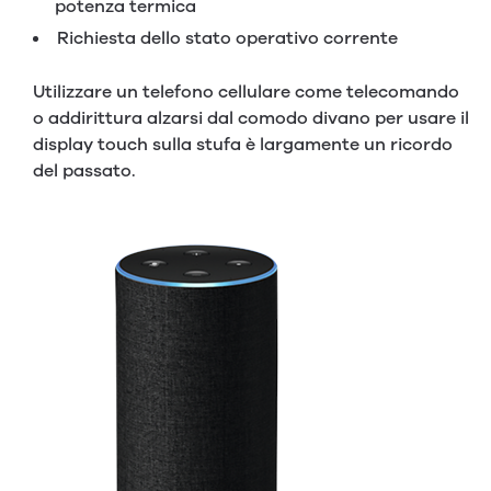
potenza termica
Richiesta dello stato operativo corrente
Utilizzare un telefono cellulare come telecomando
o addirittura alzarsi dal comodo divano per usare il
display touch sulla stufa è largamente un ricordo
del passato.