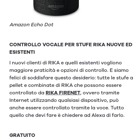
Amazon Echo Dot
CONTROLLO VOCALE PER STUFE RIKA NUOVE ED
ESISTENTI
I nuovi clienti di RIKA e quelli esistenti vogliono
maggiore praticità e opzioni di controllo. E siamo
felici di soddisfare questo desiderio: tutte le stufe a
pellet e combinate di RIKA che possono essere
controllato da
RIKA FIRENET
, ovvero tramite
Internet utilizzando qualsiasi dispositivo, può
anche essere controllato tramite la voce. Tutto
quello che devi fare è chiedere ad Alexa di farlo.
GRATUITO