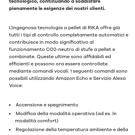
tecnologico, continuando a soddisfare
pienamente le esigenze dei nostri clienti.
L'ingegnosa tecnologia a pellet di RIKA offre già
tutti i tipi di controllo completamente automatici e
contribuisce in modo significativo al
funzionamento CO2-neutro di stufe a pellet e
combinate. Queste ultime sono affidabili ed
efficienti e possono ora essere controllate
mediante comandi vocali. I seguenti comandi sono
possibili utilizzando Amazon Echo e Servizio Alexa
Voice:
Accensione e spegnimento
Modifica della modalità operativa (ad es. In
modalità comfort)
Regolazione della temperatura ambiente e della