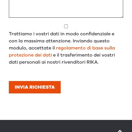
Trattiamo i vostri dati in modo confidenziale e
con la massima attenzione. Inviando questo
modulo, accettate il
regolamento di base sulla
protezione dei dati
e il trasferimento dei vostri
dati personali ai nostri rivenditori RIKA.
INVIA RICHIESTA