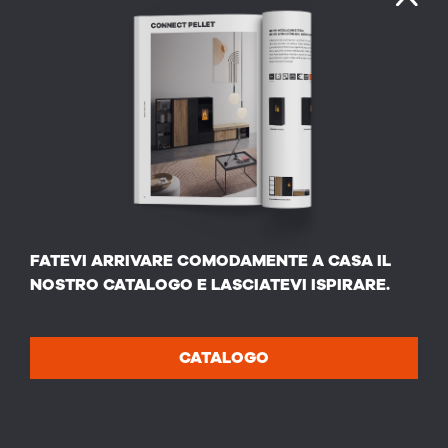
FATEVI ARRIVARE COMODAMENTE A CASA IL
NOSTRO CATALOGO E LASCIATEVI ISPIRARE.
CATALOGO