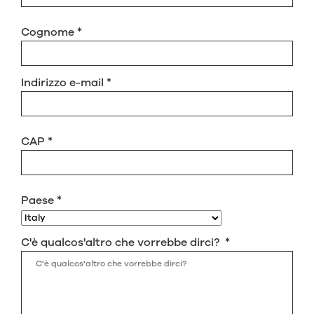
Cognome
*
Indirizzo e-mail
*
CAP
*
Paese
*
C'è qualcos'altro che vorrebbe dirci?
*