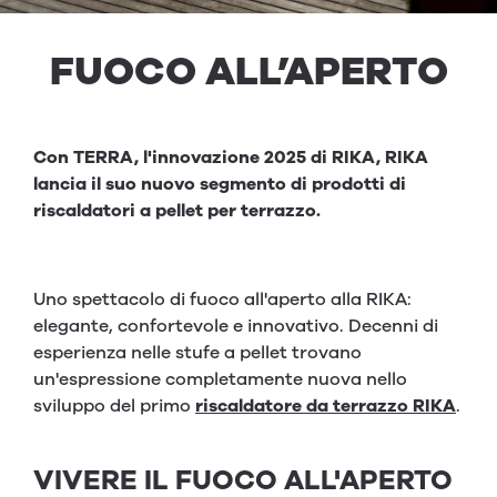
FUO­CO ALL’APER­TO
Con TERRA, l'innovazione 2025 di RIKA, RIKA
lancia il suo nuovo segmento di prodotti di
riscaldatori a pellet per terrazzo.
Uno spettacolo di fuoco all'aperto alla RIKA:
elegante, confortevole e innovativo. Decenni di
esperienza nelle stufe a pellet trovano
un'espressione completamente nuova nello
sviluppo del primo
riscaldatore da terrazzo RIKA
.
VIVERE IL FUOCO ALL'APERTO