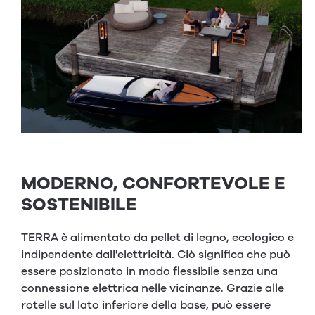
MODERNO, CONFORTEVOLE E
SOSTENIBILE
TERRA è alimentato da pellet di legno, ecologico e
indipendente dall'elettricità. Ciò significa che può
essere posizionato in modo flessibile senza una
connessione elettrica nelle vicinanze. Grazie alle
rotelle sul lato inferiore della base, può essere