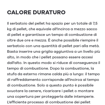
CALORE DURATURO
Il serbatoio del pellet ha spazio per un totale di 7,5
kg di pellet, che equivale all'incirca a mezzo sacco
di pellet e garantisce un tempo di combustione di
oltre due ore e mezza. È anche possibile riempire il
serbatoio con una quantità di pellet pari alla metà.
Basta inserire una griglia aggiuntiva a un livello più
alto, in modo che i pellet possano essere accesi
dall'alto. In questo modo si riduce di conseguenza il
tempo di combustione. Dopo la combustione, la
stufa da esterno rimane calda più a lungo: il tempo
di raffreddamento corrisponde all'incirca al tempo
di combustione. Solo a questo punto è possibile
svuotare la cenere, ricaricare i pellet o montare
una copertura per proteggerla dalle intemperie.
L'efficiente processo di combustione dei pellet