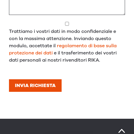
Trattiamo i vostri dati in modo confidenziale e
con la massima attenzione. Inviando questo
modulo, accettate il
regolamento di base sulla
protezione dei dati
e il trasferimento dei vostri
dati personali ai nostri rivenditori RIKA.
INVIA RICHIESTA