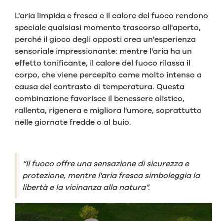
L'aria limpida e fresca e il calore del fuoco rendono
speciale qualsiasi momento trascorso all'aperto,
perché il gioco degli opposti crea un'esperienza
sensoriale impressionante: mentre l'aria ha un
effetto tonificante, il calore del fuoco rilassa il
corpo, che viene percepito come molto intenso a
causa del contrasto di temperatura. Questa
combinazione favorisce il benessere olistico,
rallenta, rigenera e migliora l'umore, soprattutto
nelle giornate fredde o al buio.
“Il fuoco offre una sensazione di sicurezza e
protezione, mentre l'aria fresca simboleggia la
libertà e la vicinanza alla natura”.