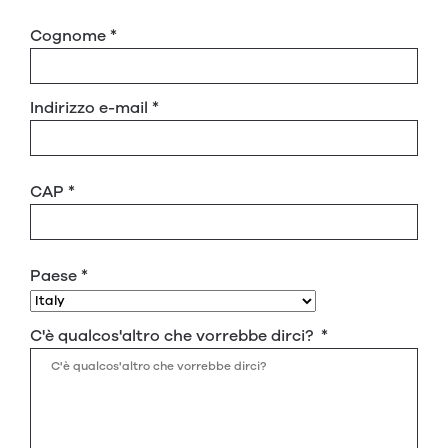
Cognome
*
Indirizzo e-mail
*
CAP
*
Paese
*
C'è qualcos'altro che vorrebbe dirci?
*