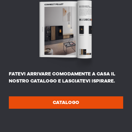
FATEVI ARRIVARE COMODAMENTE A CASA IL
NOSTRO CATALOGO E LASCIATEVI ISPIRARE.
CATALOGO